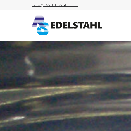
INFO@RSEDELSTAHL.DE