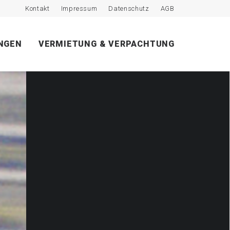
Kontakt
Impressum
Datenschutz
AGB
NGEN
VERMIETUNG & VERPACHTUNG