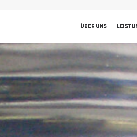
ÜBER UNS
LEISTU