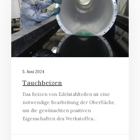
5. Juni 2024
Tauchbeizen
Das Beizen von Edelstahlteilen ist eine
notwendige Bearbeitung der Oberfläche,
um die gewünschten positiven
Eigenschaften des Werkstoffes…