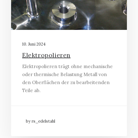
10. Juni 2024
Elektropolieren
Elektropolieren trägt ohne mechanische
oder thermische Belastung Metall von
den Oberflächen der zu bearbeitenden
Teile ab.
by rs_edelstahl