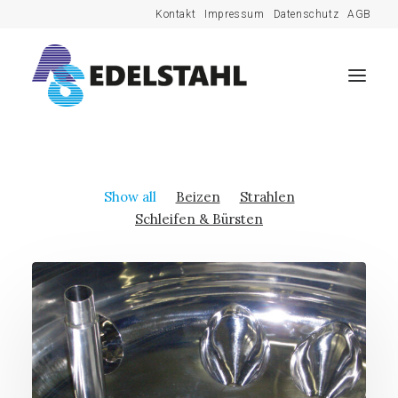
Kontakt
Impressum
Datenschutz
AGB
Show all
Beizen
Strahlen
Schleifen & Bürsten