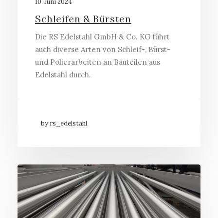
10. Juni 2024
Schleifen & Bürsten
Die RS Edelstahl GmbH & Co. KG führt
auch diverse Arten von Schleif-, Bürst-
und Polierarbeiten an Bauteilen aus
Edelstahl durch.
by rs_edelstahl