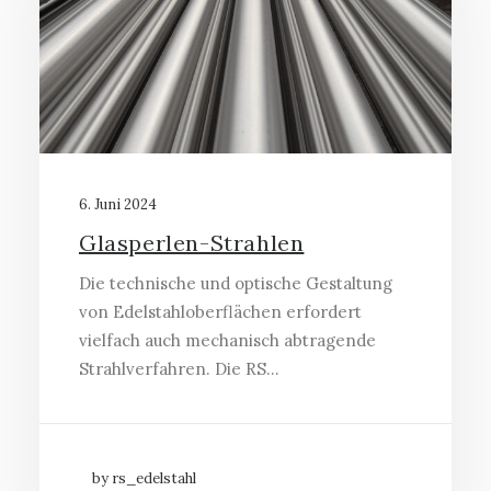
6. Juni 2024
Glasperlen-Strahlen
Die technische und optische Gestaltung
von Edelstahloberflächen erfordert
vielfach auch mechanisch abtragende
Strahlverfahren. Die RS…
by rs_edelstahl