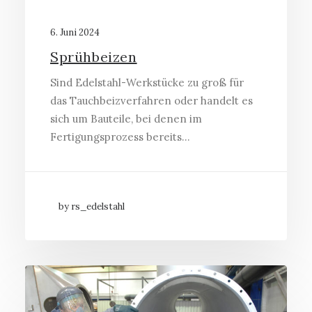
6. Juni 2024
Sprühbeizen
Sind Edelstahl-Werkstücke zu groß für
das Tauchbeizverfahren oder handelt es
sich um Bauteile, bei denen im
Fertigungsprozess bereits…
by rs_edelstahl