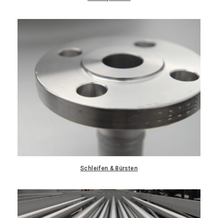
Schleifen & Bürsten