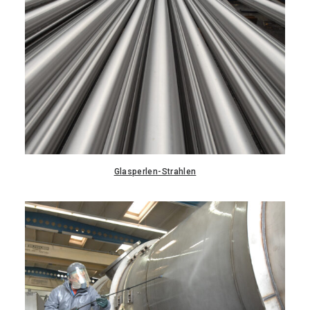
Glasperlen-Strahlen