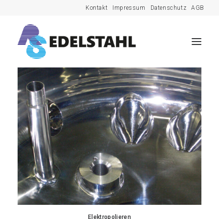
Kontakt
Impressum
Datenschutz
AGB
Elektropolieren