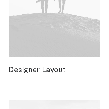
Designer Layout