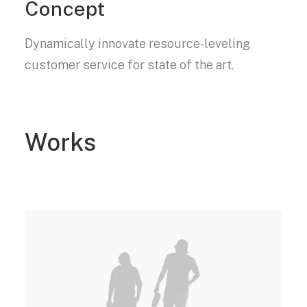
Concept
Dynamically innovate resource-leveling
customer service for state of the art.
Works