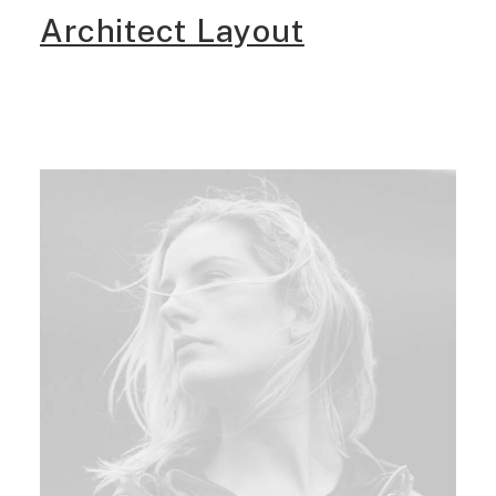
Architect Layout