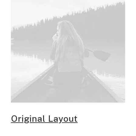
Original Layout