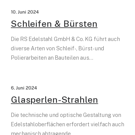
10. Juni 2024
Schleifen & Bürsten
Die RS Edelstahl GmbH & Co. KG führt auch
diverse Arten von Schleif-, Bürst- und
Polierarbeiten an Bauteilen aus…
6. Juni 2024
Glasperlen-Strahlen
Die technische und optische Gestaltung von
Edelstahloberflächen erfordert vielfach auch
mechanisch abtragende…