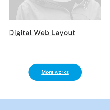
Digital Web Layout
More works