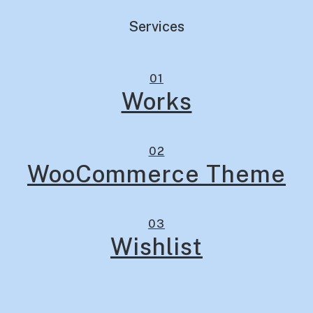
Services
01
Works
02
WooCommerce Theme
03
Wishlist