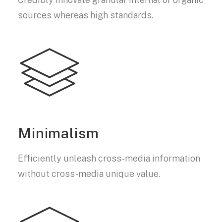
sources whereas high standards.
Minimalism
Efficiently unleash cross-media information
without cross-media unique value.