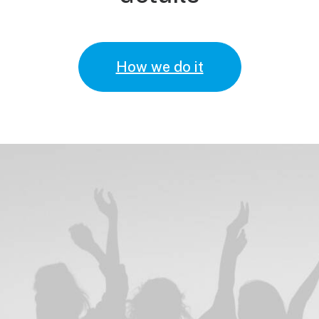
How we do it