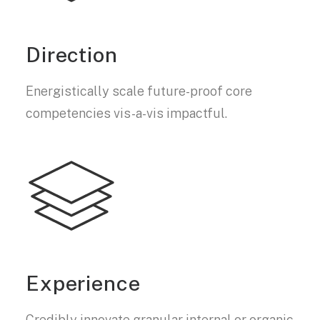
Direction
Energistically scale future-proof core
competencies vis-a-vis impactful.
Experience
Credibly innovate granular internal or organic