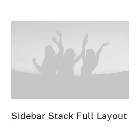
Sidebar Stack Full Layout