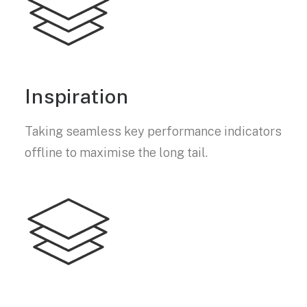
Inspiration
Taking seamless key performance indicators
offline to maximise the long tail.