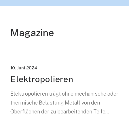
Magazine
10. Juni 2024
Elektropolieren
Elektropolieren trägt ohne mechanische oder
thermische Belastung Metall von den
Oberflächen der zu bearbeitenden Teile…