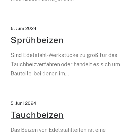
6. Juni 2024
Sprühbeizen
Sind Edelstahl-Werkstücke zu groß für das
Tauchbeizverfahren oder handelt es sich um
Bauteile, bei denen im…
5. Juni 2024
Tauchbeizen
Das Beizen von Edelstahlteilen ist eine