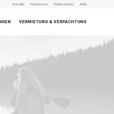
Kontakt
Impressum
Datenschutz
AGB
NGEN
VERMIETUNG & VERPACHTUNG