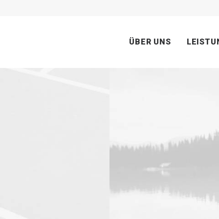
ÜBER UNS
LEISTU